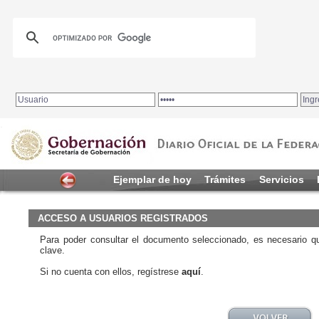
.
Ejemplar de hoy
Trámites
Servicios
ACCESO A USUARIOS REGISTRADOS
Para poder consultar el documento seleccionado, es necesario q
clave.
Si no cuenta con ellos, regístrese
aquí
.