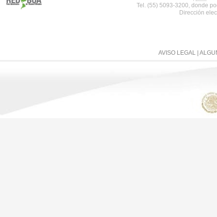
Tel. (55) 5093-3200, donde po
Dirección elec
AVISO LEGAL
| ALG