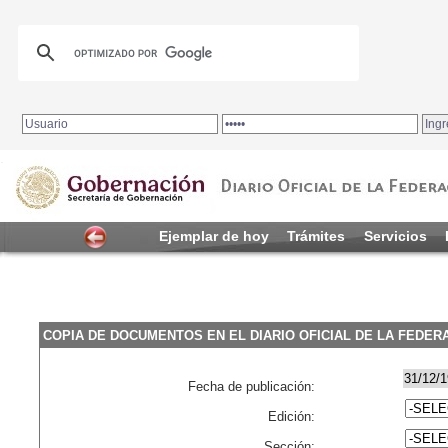
.
Ejemplar de hoy
Trámites
Servicios
COPIA DE DOCUMENTOS EN EL DIARIO OFICIAL DE LA FEDER
Fecha de publicación:
Edición:
Sección: