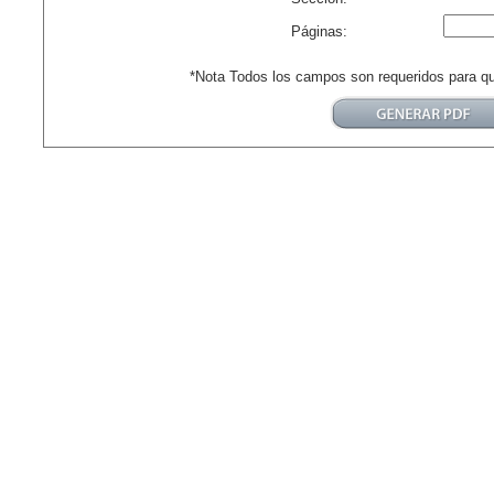
Páginas:
*Nota Todos los campos son requeridos para q