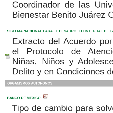
Coordinador de las Univ
Bienestar Benito Juárez G
SISTEMA NACIONAL PARA EL DESARROLLO INTEGRAL DE LA
Extracto del Acuerdo por
el Protocolo de Atenci
Niñas, Niños y Adolesc
Delito y en Condiciones d
ORGANISMOS AUTONOMOS
BANCO DE MEXICO
Tipo de cambio para solv