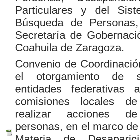
Particulares y del Sis
Búsqueda de Personas,
Secretaría de Gobernaci
Coahuila de Zaragoza.
Convenio de Coordinació
el otorgamiento de s
entidades federativas
comisiones locales d
realizar acciones 
personas, en el marco de
Materia de Desaparic