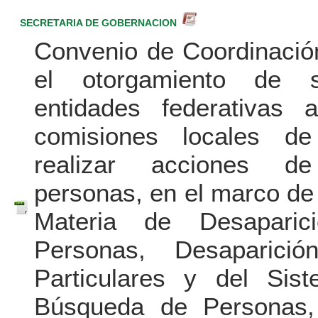
SECRETARIA DE GOBERNACION
Convenio de Coordinació
el otorgamiento de s
entidades federativas
comisiones locales d
realizar acciones 
personas, en el marco de
Materia de Desaparic
Personas, Desaparici
Particulares y del Sis
Búsqueda de Personas,