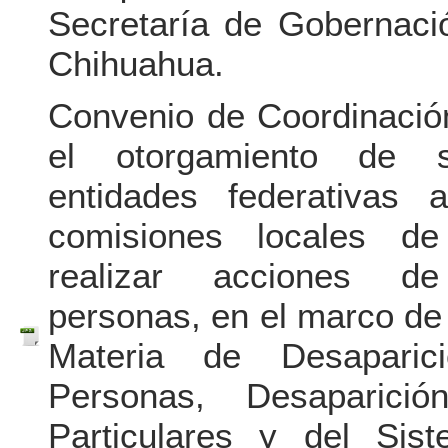
Secretaría de Gobernaci
Chihuahua.
Convenio de Coordinació
el otorgamiento de s
entidades federativas
comisiones locales d
realizar acciones 
personas, en el marco de
Materia de Desaparic
Personas, Desaparici
Particulares y del Sis