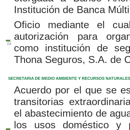
Institución de Banca Múlti
Oficio mediante el cua
autorización para orga
como institución de se
Thona Seguros, S.A. de C
SECRETARIA DE MEDIO AMBIENTE Y RECURSOS NATURALE
Acuerdo por el que se e
transitorias extraordinar
el abastecimiento de agu
los usos doméstico y 