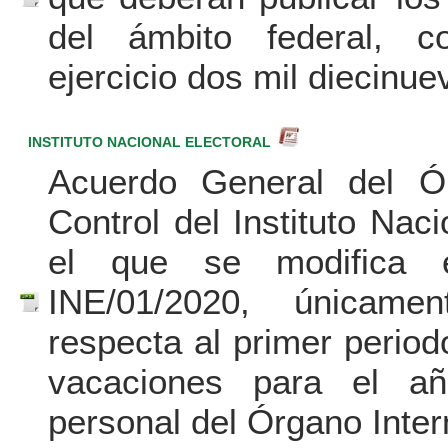
del ámbito federal, co
ejercicio dos mil diecinue
INSTITUTO NACIONAL ELECTORAL
Acuerdo General del Ó
Control del Instituto Naci
el que se modifica e
INE/01/2020, únicam
respecta al primer perio
vacaciones para el a
personal del Órgano Inter