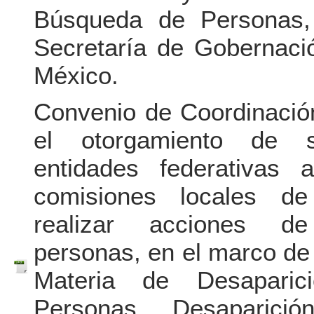
Búsqueda de Personas,
Secretaría de Gobernaci
México.
Convenio de Coordinació
el otorgamiento de s
entidades federativas
comisiones locales d
realizar acciones 
personas, en el marco de
Materia de Desaparic
Personas, Desaparici