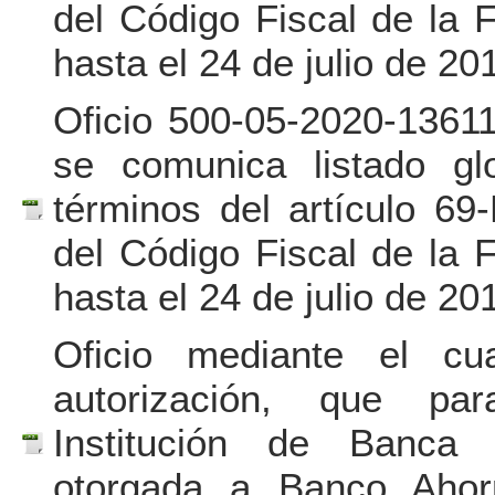
del Código Fiscal de la 
hasta el 24 de julio de 20
Oficio 500-05-2020-13611
se comunica listado glo
términos del artículo 69-
del Código Fiscal de la 
hasta el 24 de julio de 20
Oficio mediante el cu
autorización, que pa
Institución de Banca 
otorgada a Banco Ahor