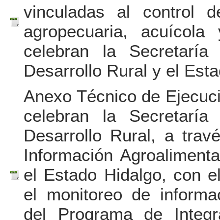
vinculadas al control d
agropecuaria, acuícola
celebran la Secretaría
Desarrollo Rural y el Est
Anexo Técnico de Ejecuci
celebran la Secretaría
Desarrollo Rural, a trav
Información Agroalimenta
el Estado Hidalgo, con el
el monitoreo de informa
del Programa de Integr