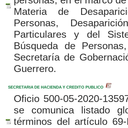
Materia de Desaparic
Personas, Desaparici
Particulares y del Sis
Búsqueda de Personas,
Secretaría de Gobernaci
Guerrero.
SECRETARIA DE HACIENDA Y CREDITO PUBLICO
Oficio 500-05-2020-13597
se comunica listado glo
términos del artículo 69-