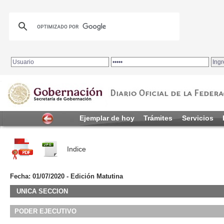
.
Ejemplar de hoy
Trámites
Servicios
Indice
Fecha: 01/07/2020 - Edición Matutina
UNICA SECCION
PODER EJECUTIVO