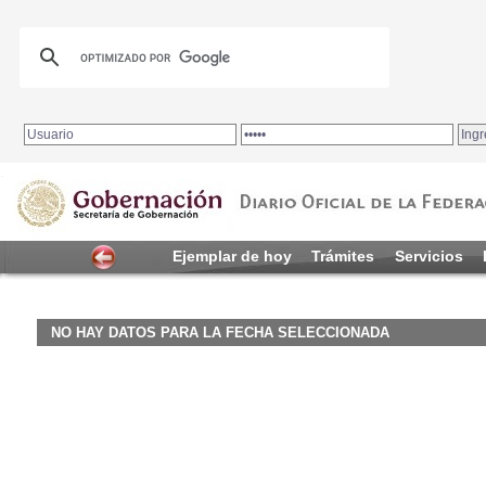
.
Ejemplar de hoy
Trámites
Servicios
NO HAY DATOS PARA LA FECHA SELECCIONADA