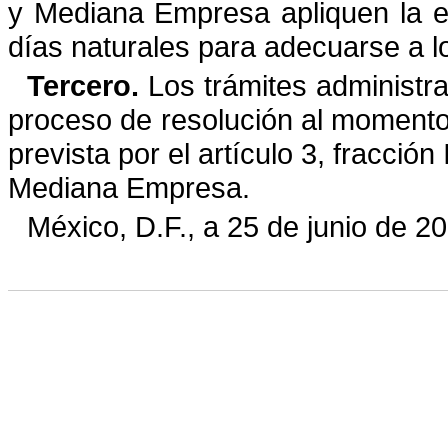
y Mediana Empresa apliquen la es
días naturales para adecuarse a l
Tercero.
Los trámites administr
proceso de resolución al momento 
prevista por el artículo 3, fracció
Mediana Empresa.
México, D.F., a
25 de junio de 2