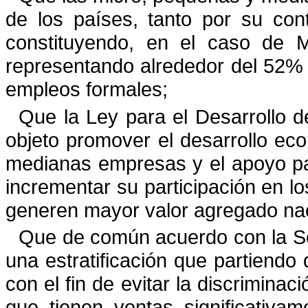
de los países, tanto por su con
constituyendo, en el caso de 
representando alrededor del 52% 
empleos formales;
Que la Ley para el Desarrollo 
objeto promover el desarrollo ec
medianas empresas y el apoyo para
incrementar su participación en 
generen mayor valor agregado nac
Que de común acuerdo con la Sec
una estratificación que partiendo
con el fin de evitar la discrimin
que tienen ventas significativa