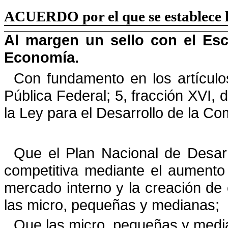
ACUERDO
por el que se establece
Al margen un sello con el Esc
Economía.
Con fundamento en los artículo
Pública Federal; 5, fracción XVI, 
la
Ley para el Desarrollo de la C
Que el Plan Nacional de Desar
competitiva mediante el aumento d
mercado interno y la creación de 
las micro, pequeñas y medianas;
Que las micro, pequeñas y medi