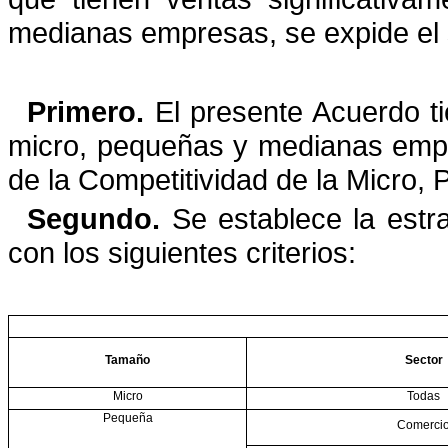
medianas empresas, se expide el 
Primero.
El presente Acuerdo tie
micro, pequeñas y medianas empres
de
la Competitividad de la Micro
Segundo.
Se establece la estr
con los siguientes criterios:
Tamaño
Sector
Micro
Todas
Pequeña
Comerci