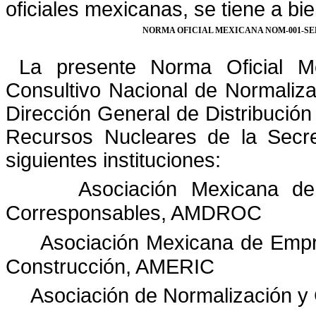
oficiales mexicanas, se tiene a bie
NORMA OFICIAL MEXICANA NOM-001-SED
La presente Norma Oficial M
Consultivo Nacional de Normaliz
Dirección General de Distribución
Recursos Nucleares de la Secre
siguientes instituciones:
Asociación Mexicana d
Corresponsables, AMDROC
Asociación Mexicana de Empr
Construcción, AMERIC
Asociación de Normalización y 