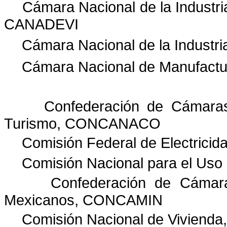
Cámara Nacional de la Industri
CANADEVI
Cámara Nacional de la Indust
Cámara Nacional de Manufactu
Confederación de Cámaras
Turismo, CONCANACO
Comisión Federal de Electricid
Comisión Nacional para el Uso
Confederación de Cámara
Mexicanos, CONCAMIN
Comisión Nacional de Viviend