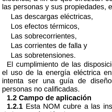
las personas y sus propiedades, en
Las descargas eléctricas,
Los efectos térmicos,
Las sobrecorrientes,
Las corrientes de falla y
Las sobretensiones.
El cumplimiento de las dispos
el uso de la energía eléctrica en
intenta ser una guía de diseño
personas no calificadas.
1.2 Campo de aplicación
1.2.1
Esta NOM cubre a las insta