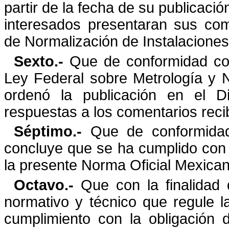
partir de la fecha de su publicació
interesados presentaran sus com
de
Normalización de Instalaciones
Sexto.-
Que de conformidad con 
Ley Federal sobre Metrología y
N
ordenó la publicación en el Di
respuestas a los comentarios recib
Séptimo.-
Que de conformidad 
concluye que se ha cumplido con 
la presente Norma Oficial Mexican
Octavo.-
Que con la finalidad 
normativo y técnico que regule l
cumplimiento con la obligación 