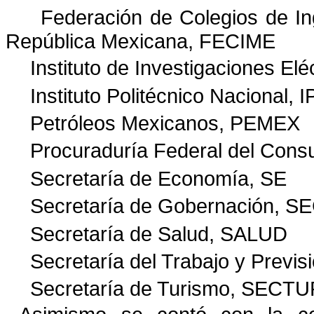
Federación de Colegios de Ing
República Mexicana, FECIME
Instituto de Investigaciones Eléc
Instituto Politécnico Nacional, 
Petróleos Mexicanos, PEMEX
Procuraduría Federal del Co
Secretaría de Economía, SE
Secretaría de Gobernación, 
Secretaría de Salud, SALUD
Secretaría del Trabajo y Previs
Secretaría de Turismo, SECT