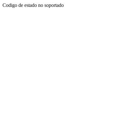
Codigo de estado no soportado