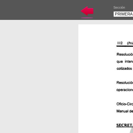
Sección