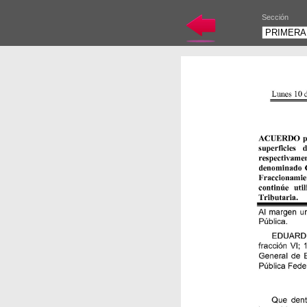
Sección