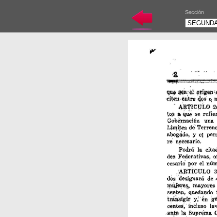
Sección