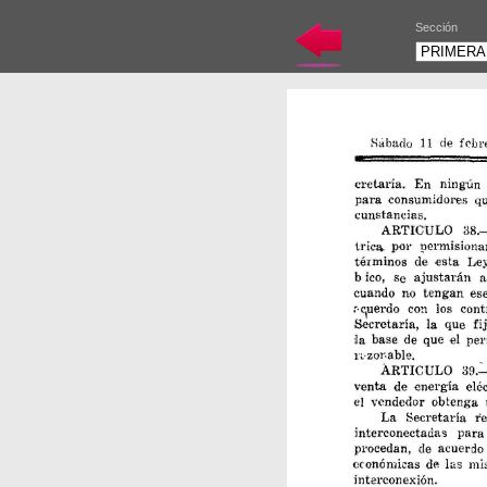
Sección