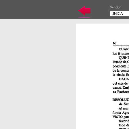
Sección