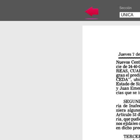
Sección