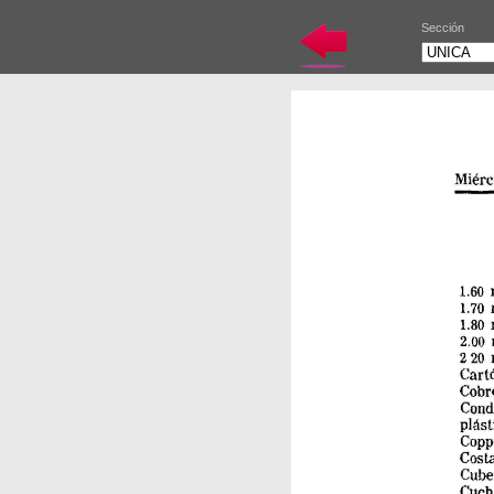
Sección