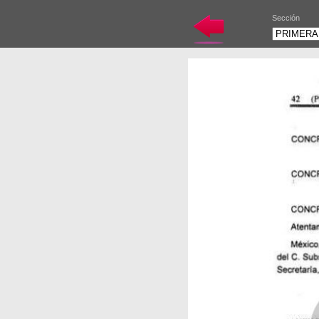
Sección