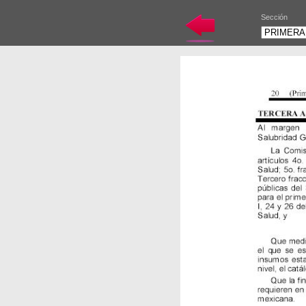
Sección