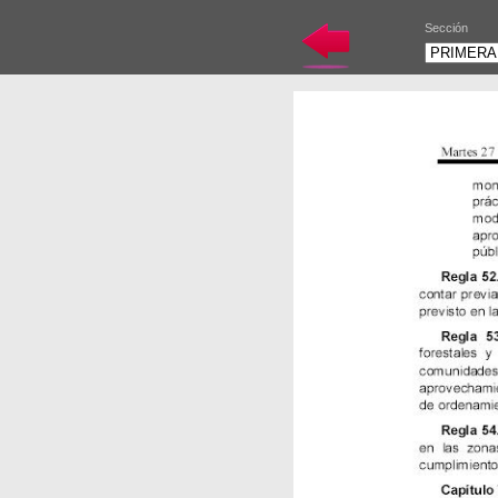
Sección