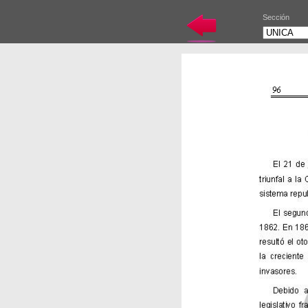
Sección