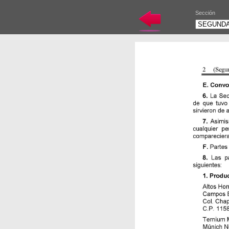
Sección