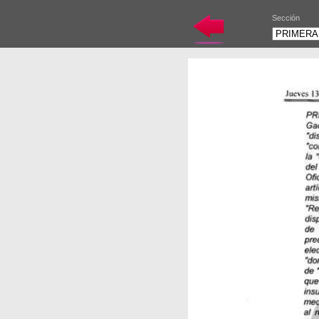
Sección