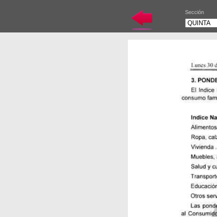
Sección