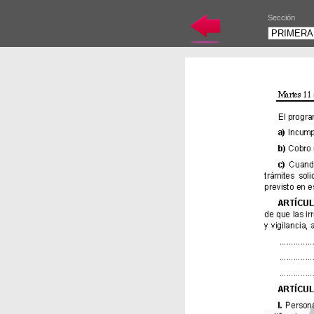
Sección