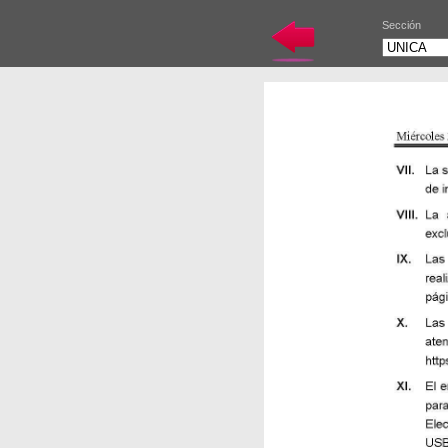
Sección