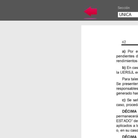
Sección