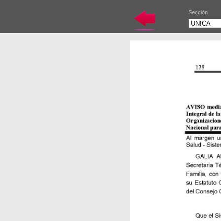
Sección