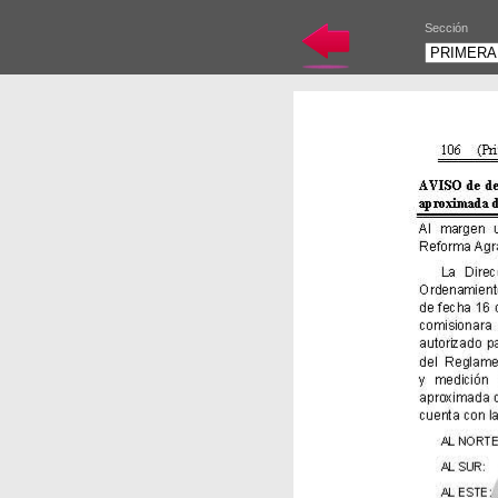
Sección