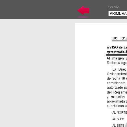
Sección