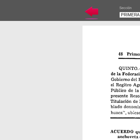
Sección