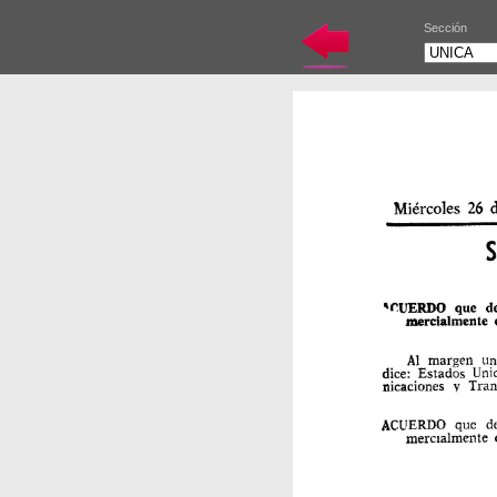
Sección