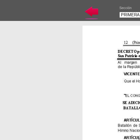
Sección