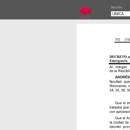
Sección