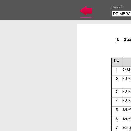
Sección