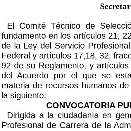
Secreta
El Comité Técnico de Selecci
fundamento en los artículos 21, 22, 
de la Ley del Servicio Profesiona
Federal y artículos 17,18, 32, fracc
92 de su Reglamento, y artículos
del Acuerdo por el que se esta
materia de recursos humanos de l
la siguiente:
CONVOCATORIA PUBL
Dirigida a la ciudadanía en gene
Profesional de Carrera de la Admi