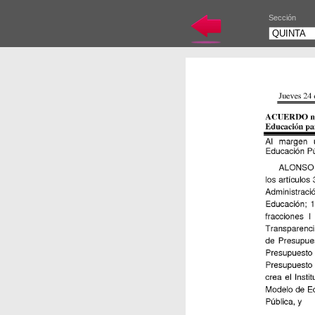
Sección